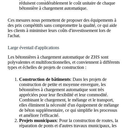
réduisent considérablement le coût unitaire de chaque
bétonnière à chargement automatique.
Ces mesures nous permettent de proposer des équipements à
des prix compétitifs sans compromettre la qualité, ce qui aide
les clients à minimiser leurs coûts d'investissement lors de
l'achat.
Large éventail d'applications
Les bétonnières à chargement automatique de ZHS sont
polyvalentes et multifonctionnelles, et conviennent à différents
types et échelles de projets de construction :
Construction de bâtiments
: Dans les projets de
construction de petite et moyenne envergure, les
bétonnières à chargement automatique sont très
appréciées pour leur flexibilité et leur commodité.
Combinant le chargement, le mélange et le transport,
elles éliminent la nécessité d'un équipement de mélange
de béton supplémentaire, ce qui simplifie les processus
et améliore l'efficacité.
Projets municipaux
: Pour la construction de routes, la
réparation de ponts et d'autres travaux municipaux, les