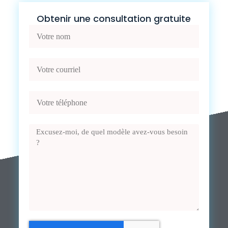
Obtenir une consultation gratuite