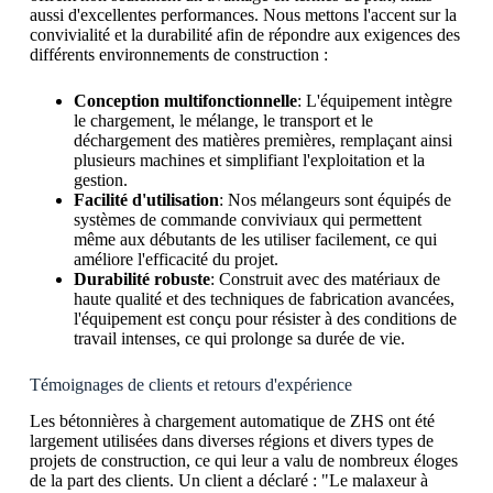
aussi d'excellentes performances. Nous mettons l'accent sur la
convivialité et la durabilité afin de répondre aux exigences des
différents environnements de construction :
Conception multifonctionnelle
: L'équipement intègre
le chargement, le mélange, le transport et le
déchargement des matières premières, remplaçant ainsi
plusieurs machines et simplifiant l'exploitation et la
gestion.
Facilité d'utilisation
: Nos mélangeurs sont équipés de
systèmes de commande conviviaux qui permettent
même aux débutants de les utiliser facilement, ce qui
améliore l'efficacité du projet.
Durabilité robuste
: Construit avec des matériaux de
haute qualité et des techniques de fabrication avancées,
l'équipement est conçu pour résister à des conditions de
travail intenses, ce qui prolonge sa durée de vie.
Témoignages de clients et retours d'expérience
Les bétonnières à chargement automatique de ZHS ont été
largement utilisées dans diverses régions et divers types de
projets de construction, ce qui leur a valu de nombreux éloges
de la part des clients. Un client a déclaré : "Le malaxeur à