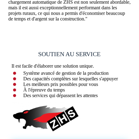
chargement automatique de ZHS est non seulement abordable,
mais il est aussi exceptionnellement performant dans les
projets ruraux, ce qui nous a permis d'économiser beaucoup
de temps et d'argent sur la construction."
SOUTIEN AU SERVICE
Il est facile d'élaborer une solution unique.
Système avancé de gestion de la production
Des capacités complètes sur lesquelles s'appuyer
Les meilleurs prix possibles pour vous
À l'épreuve du temps
Des services qui dépassent les attentes