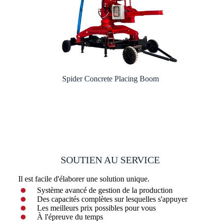
Spider Concrete Placing Boom
SOUTIEN AU SERVICE
Il est facile d'élaborer une solution unique.
Système avancé de gestion de la production
Des capacités complètes sur lesquelles s'appuyer
Les meilleurs prix possibles pour vous
À l'épreuve du temps