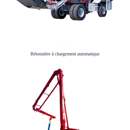
Bétonnière à chargement automatique