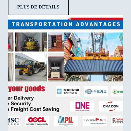
PLUS DE DÉTAILS