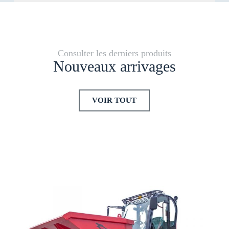
Consulter les derniers produits
Nouveaux arrivages
VOIR TOUT