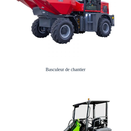
Basculeur de chantier