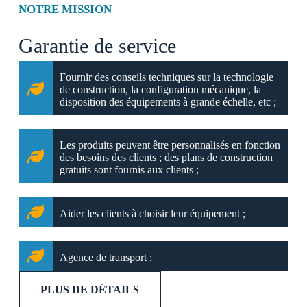
NOTRE MISSION
Garantie de service
Fournir des conseils techniques sur la technologie
de construction, la configuration mécanique, la
disposition des équipements à grande échelle, etc ;
Les produits peuvent être personnalisés en fonction
des besoins des clients ; des plans de construction
gratuits sont fournis aux clients ;
Aider les clients à choisir leur équipement ;
Agence de transport ;
PLUS DE DÉTAILS