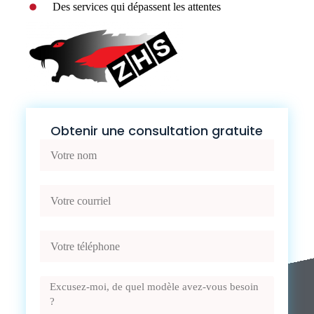
Des services qui dépassent les attentes
Obtenir une consultation gratuite