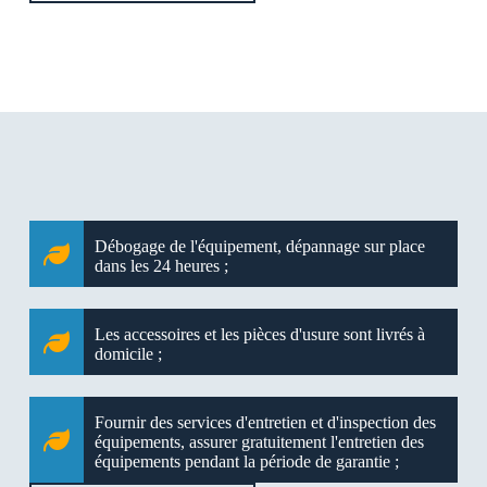
Débogage de l'équipement, dépannage sur place
dans les 24 heures ;
Les accessoires et les pièces d'usure sont livrés à
domicile ;
Fournir des services d'entretien et d'inspection des
équipements, assurer gratuitement l'entretien des
équipements pendant la période de garantie ;