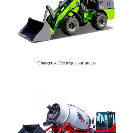
Chargeuse électrique sur pneus