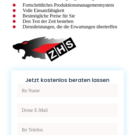
Fortschrittliches Produktionsmanagementsystem
Volle Einsatzfähigkeit
Bestmögliche Preise für Sie
Den Test der Zeit bestehen
Dienstleistungen, die die Erwartungen übertreffen
Jetzt kostenlos beraten lassen