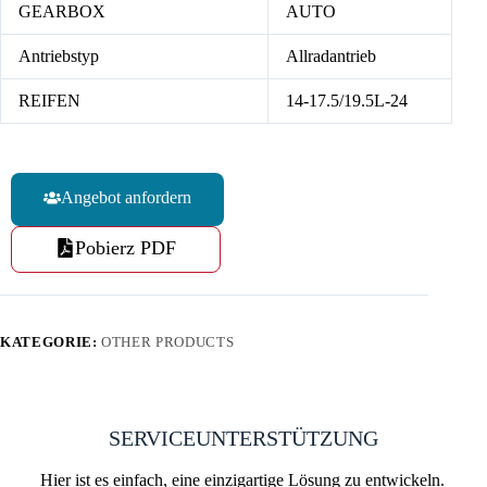
GEARBOX
AUTO
Antriebstyp
Allradantrieb
REIFEN
14-17.5/19.5L-24
Angebot anfordern
Pobierz PDF
KATEGORIE:
OTHER PRODUCTS
SERVICEUNTERSTÜTZUNG
Hier ist es einfach, eine einzigartige Lösung zu entwickeln.