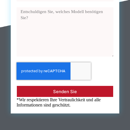
Senden Sie
*Wir respektieren Ihre Vertraulichkeit und alle
Informationen sind geschützt.