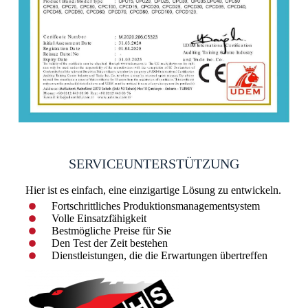
SERVICEUNTERSTÜTZUNG
Hier ist es einfach, eine einzigartige Lösung zu entwickeln.
Fortschrittliches Produktionsmanagementsystem
Volle Einsatzfähigkeit
Bestmögliche Preise für Sie
Den Test der Zeit bestehen
Dienstleistungen, die die Erwartungen übertreffen