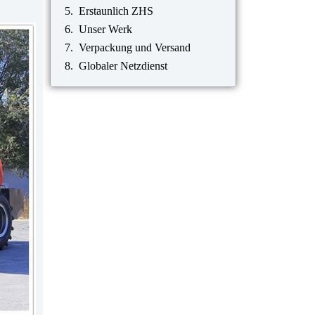
Erstaunlich ZHS
Unser Werk
Verpackung und Versand
Globaler Netzdienst