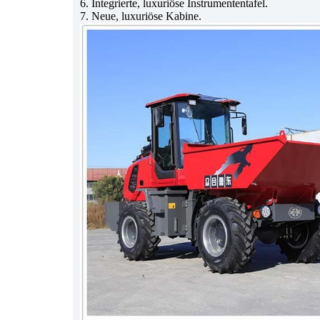
6. Integrierte, luxuriöse Instrumententafel.
7. Neue, luxuriöse Kabine.