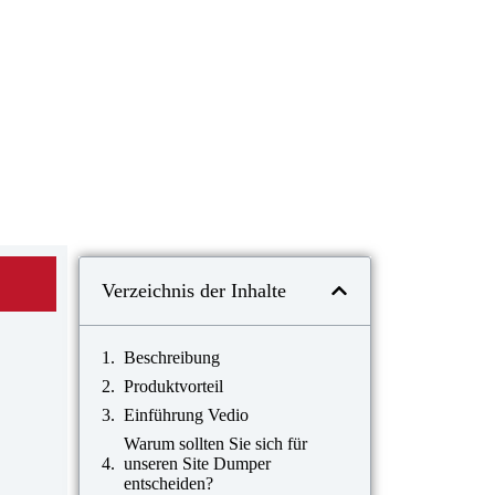
Verzeichnis der Inhalte
Beschreibung
Produktvorteil
Einführung Vedio
Warum sollten Sie sich für
unseren Site Dumper
entscheiden?