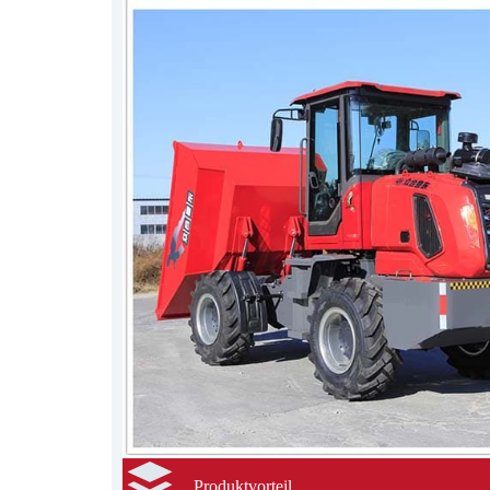
Produktvorteil