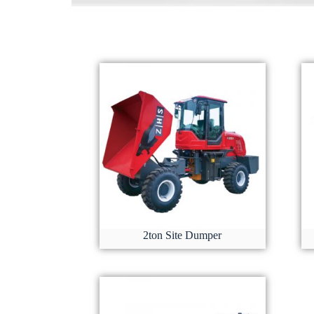
2ton Site Dumper