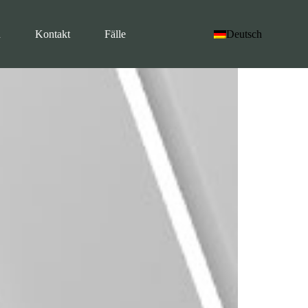
n
Kontakt
Fälle
Deutsch