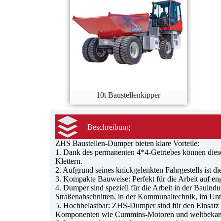
10t Baustellenkipper
Beschreibung
ZHS Baustellen-Dumper bieten klare Vorteile:
1. Dank des permanenten 4*4-Getriebes können diese
Klettern.
2. Aufgrund seines knickgelenkten Fahrgestells ist d
3. Kompakte Bauweise: Perfekt für die Arbeit auf en
4. Dumper sind speziell für die Arbeit in der Bauindu
Straßenabschnitten, in der Kommunaltechnik, im Unte
5. Hochbelastbar: ZHS-Dumper sind für den Einsatz 
Komponenten wie Cummins-Motoren und weltbekannt