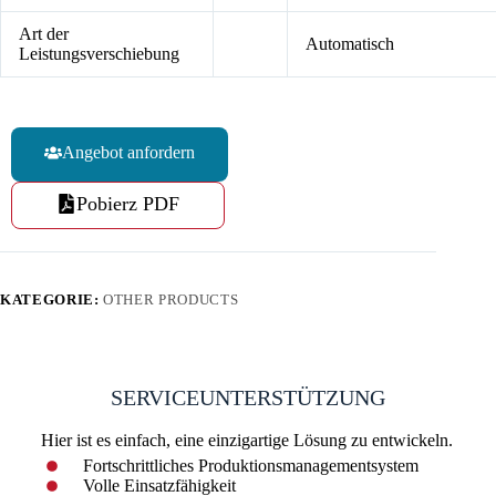
Art der
Automatisch
Leistungsverschiebung
Angebot anfordern
Pobierz PDF
KATEGORIE:
OTHER PRODUCTS
SERVICEUNTERSTÜTZUNG
Hier ist es einfach, eine einzigartige Lösung zu entwickeln.
Fortschrittliches Produktionsmanagementsystem
Volle Einsatzfähigkeit