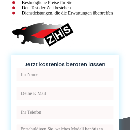
Bestmögliche Preise für Sie
Den Test der Zeit bestehen
Dienstleistungen, die die Erwartungen übertreffen
Jetzt kostenlos beraten lassen