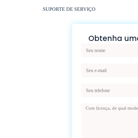
SUPORTE DE SERVIÇO
Obtenha uma