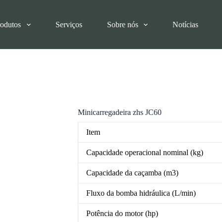
rodutos
Serviços
Sobre nós
Notícias
Minicarregadeira zhs JC60
Item
Capacidade operacional nominal (kg)
Capacidade da caçamba (m3)
Fluxo da bomba hidráulica (L/min)
Potência do motor (hp)