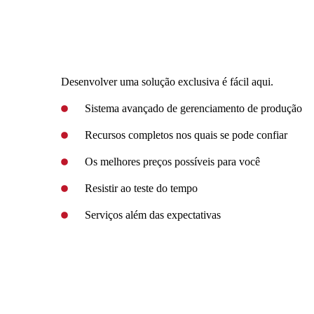
Desenvolver uma solução exclusiva é fácil aqui.
Sistema avançado de gerenciamento de produção
Recursos completos nos quais se pode confiar
Os melhores preços possíveis para você
Resistir ao teste do tempo
Serviços além das expectativas