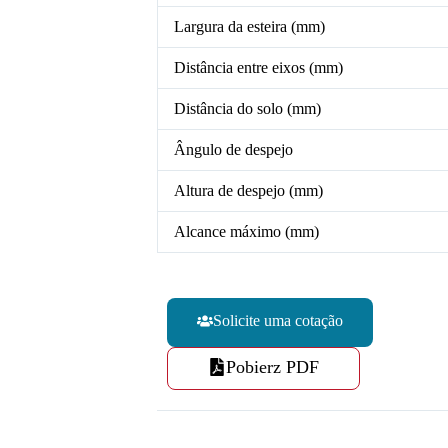
Largura da esteira (mm)
Distância entre eixos (mm)
Distância do solo (mm)
Ângulo de despejo
Altura de despejo (mm)
Alcance máximo (mm)
Solicite uma cotação
Pobierz PDF