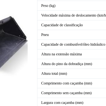
Peso (kg)
Velocidade máxima de deslocamento (km/h
Capacidade de classificação
Pneu
Capacidade de combustível/óleo hidráulico
Altura na extensão máxima
Altura do pino da dobradiça (mm)
Altura total (mm)
Comprimento com caçamba (mm)
Comprimento sem caçamba (mm)
Largura com caçamba (mm)