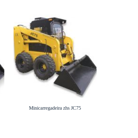
Minicarregadeira zhs JC75