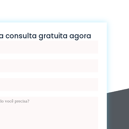
 consulta gratuita agora