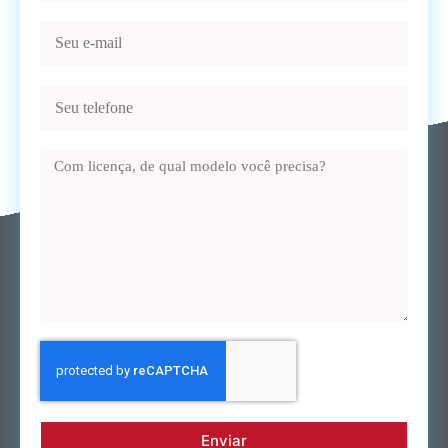
Enviar