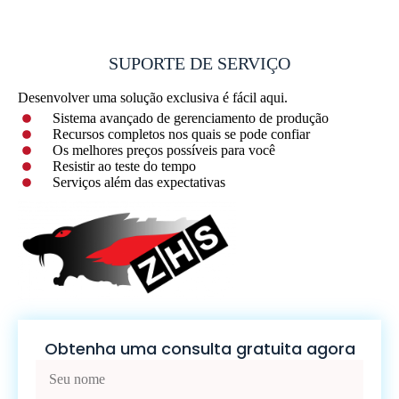
SUPORTE DE SERVIÇO
Desenvolver uma solução exclusiva é fácil aqui.
Sistema avançado de gerenciamento de produção
Recursos completos nos quais se pode confiar
Os melhores preços possíveis para você
Resistir ao teste do tempo
Serviços além das expectativas
Obtenha uma consulta gratuita agora