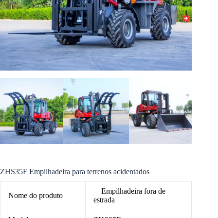
ZHS35F Empilhadeira para terrenos acidentados
Empilhadeira fora de
Nome do produto
estrada