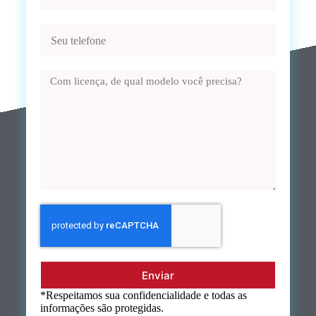
Enviar
*Respeitamos sua confidencialidade e todas as
informações são protegidas.