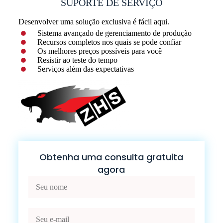
SUPORTE DE SERVIÇO
Desenvolver uma solução exclusiva é fácil aqui.
Sistema avançado de gerenciamento de produção
Recursos completos nos quais se pode confiar
Os melhores preços possíveis para você
Resistir ao teste do tempo
Serviços além das expectativas
Obtenha uma consulta gratuita
agora