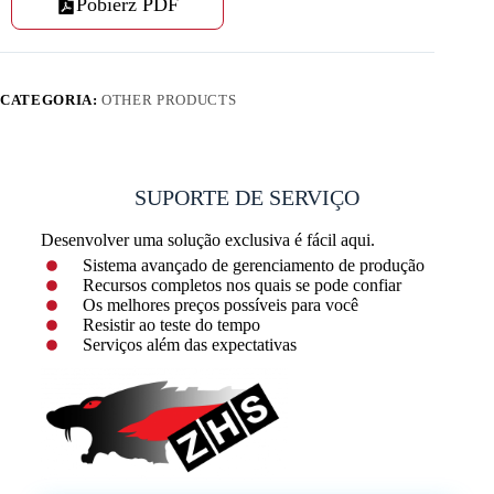
Pobierz PDF
CATEGORIA:
OTHER PRODUCTS
SUPORTE DE SERVIÇO
Desenvolver uma solução exclusiva é fácil aqui.
Sistema avançado de gerenciamento de produção
Recursos completos nos quais se pode confiar
Os melhores preços possíveis para você
Resistir ao teste do tempo
Serviços além das expectativas