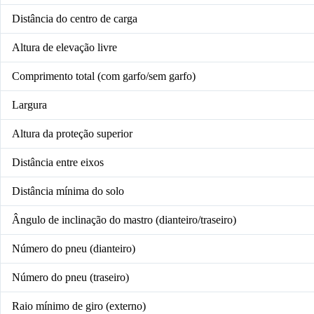
Distância do centro de carga
Altura de elevação livre
Comprimento total (com garfo/sem garfo)
Largura
Altura da proteção superior
Distância entre eixos
Distância mínima do solo
Ângulo de inclinação do mastro (dianteiro/traseiro)
Número do pneu (dianteiro)
Número do pneu (traseiro)
Raio mínimo de giro (externo)