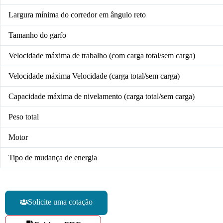
Largura mínima do corredor em ângulo reto
Tamanho do garfo
Velocidade máxima de trabalho (com carga total/sem carga)
Velocidade máxima Velocidade (carga total/sem carga)
Capacidade máxima de nivelamento (carga total/sem carga)
Peso total
Motor
Tipo de mudança de energia
Solicite uma cotação