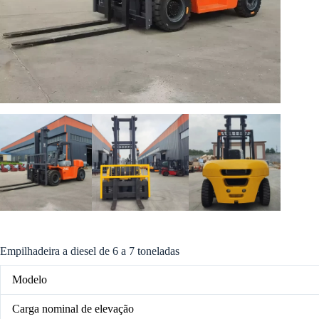
Empilhadeira a diesel de 6 a 7 toneladas
Modelo
Carga nominal de elevação