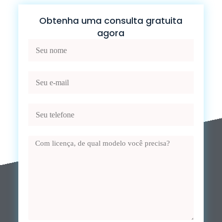
Obtenha uma consulta gratuita
agora