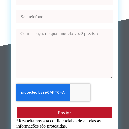
Enviar
*Respeitamos sua confidencialidade e todas as
informações são protegidas.