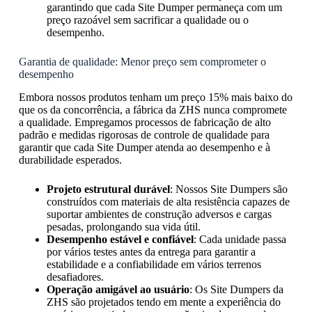
garantindo que cada Site Dumper permaneça com um
preço razoável sem sacrificar a qualidade ou o
desempenho.
Garantia de qualidade: Menor preço sem comprometer o
desempenho
Embora nossos produtos tenham um preço 15% mais baixo do
que os da concorrência, a fábrica da ZHS nunca compromete
a qualidade. Empregamos processos de fabricação de alto
padrão e medidas rigorosas de controle de qualidade para
garantir que cada Site Dumper atenda ao desempenho e à
durabilidade esperados.
Projeto estrutural durável
: Nossos Site Dumpers são
construídos com materiais de alta resistência capazes de
suportar ambientes de construção adversos e cargas
pesadas, prolongando sua vida útil.
Desempenho estável e confiável
: Cada unidade passa
por vários testes antes da entrega para garantir a
estabilidade e a confiabilidade em vários terrenos
desafiadores.
Operação amigável ao usuário
: Os Site Dumpers da
ZHS são projetados tendo em mente a experiência do