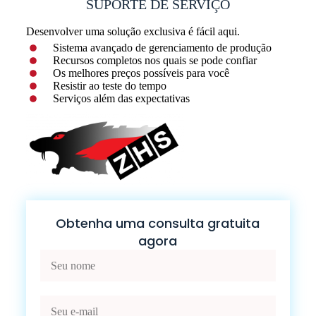
SUPORTE DE SERVIÇO
Desenvolver uma solução exclusiva é fácil aqui.
Sistema avançado de gerenciamento de produção
Recursos completos nos quais se pode confiar
Os melhores preços possíveis para você
Resistir ao teste do tempo
Serviços além das expectativas
Obtenha uma consulta gratuita
agora