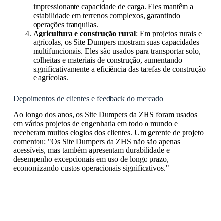
impressionante capacidade de carga. Eles mantêm a
estabilidade em terrenos complexos, garantindo
operações tranquilas.
Agricultura e construção rural
: Em projetos rurais e
agrícolas, os Site Dumpers mostram suas capacidades
multifuncionais. Eles são usados para transportar solo,
colheitas e materiais de construção, aumentando
significativamente a eficiência das tarefas de construção
e agrícolas.
Depoimentos de clientes e feedback do mercado
Ao longo dos anos, os Site Dumpers da ZHS foram usados
em vários projetos de engenharia em todo o mundo e
receberam muitos elogios dos clientes. Um gerente de projeto
comentou: "Os Site Dumpers da ZHS não são apenas
acessíveis, mas também apresentam durabilidade e
desempenho excepcionais em uso de longo prazo,
economizando custos operacionais significativos."