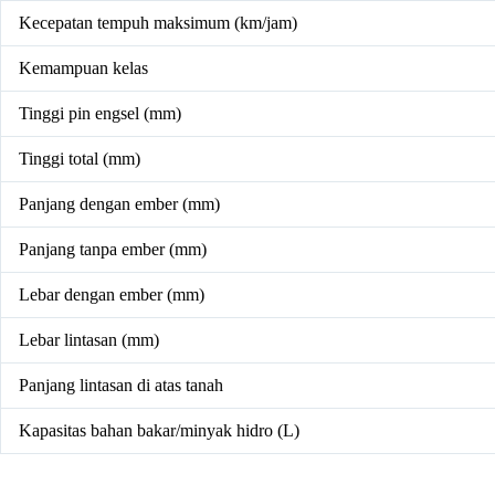
Kecepatan tempuh maksimum (km/jam)
Kemampuan kelas
Tinggi pin engsel (mm)
Tinggi total (mm)
Panjang dengan ember (mm)
Panjang tanpa ember (mm)
Lebar dengan ember (mm)
Lebar lintasan (mm)
Panjang lintasan di atas tanah
Kapasitas bahan bakar/minyak hidro (L)