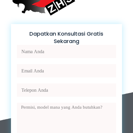
Dapatkan Konsultasi Gratis
Sekarang