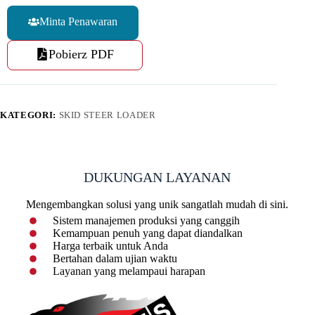
Minta Penawaran
Pobierz PDF
KATEGORI:
SKID STEER LOADER
DUKUNGAN LAYANAN
Mengembangkan solusi yang unik sangatlah mudah di sini.
Sistem manajemen produksi yang canggih
Kemampuan penuh yang dapat diandalkan
Harga terbaik untuk Anda
Bertahan dalam ujian waktu
Layanan yang melampaui harapan