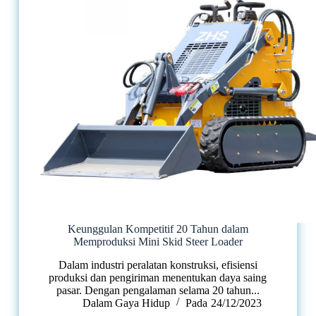
Keunggulan Kompetitif 20 Tahun dalam
Memproduksi Mini Skid Steer Loader
Dalam industri peralatan konstruksi, efisiensi
produksi dan pengiriman menentukan daya saing
pasar. Dengan pengalaman selama 20 tahun...
Dalam
Gaya Hidup
Pada
24/12/2023