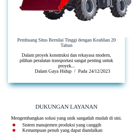
Pembuang Situs Bernilai Tinggi dengan Keahlian 20
Tahun
Dalam proyek konstruksi dan rekayasa modern,
pilihan peralatan transportasi sangat penting untuk
proyek...
Dalam
Gaya Hidup
Pada
24/12/2023
DUKUNGAN LAYANAN
Mengembangkan solusi yang unik sangatlah mudah di sini.
Sistem manajemen produksi yang canggih
Kemampuan penuh yang dapat diandalkan