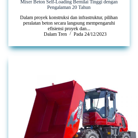
Mixer Beton Self-Loading Bernilai Tinggi dengan
Pengalaman 20 Tahun
Dalam proyek konstruksi dan infrastruktur, pilihan
peralatan beton secara langsung mempengaruhi
efisiensi proyek dan...
Dalam
Tren
Pada
24/12/2023