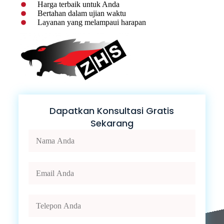
Harga terbaik untuk Anda
Bertahan dalam ujian waktu
Layanan yang melampaui harapan
Dapatkan Konsultasi Gratis
Sekarang