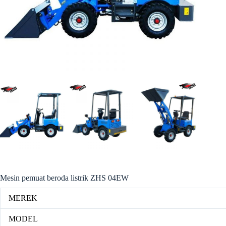
Mesin pemuat beroda listrik ZHS 04EW
MEREK
MODEL