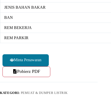
JENIS BAHAN BAKAR
BAN
REM BEKERJA
REM PARKIR
Minta Penawaran
Pobierz PDF
KATEGORI:
PEMUAT & DUMPER LISTRIK