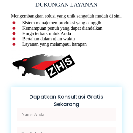
DUKUNGAN LAYANAN
Mengembangkan solusi yang unik sangatlah mudah di sini.
Sistem manajemen produksi yang canggih
Kemampuan penuh yang dapat diandalkan
Harga terbaik untuk Anda
Bertahan dalam ujian waktu
Layanan yang melampaui harapan
Dapatkan Konsultasi Gratis
Sekarang