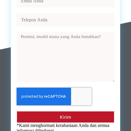
Kirim
*Kami menghormati kerahasiaan Anda dan semua
informasi dilindungi.