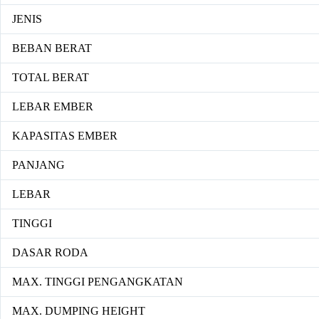
JENIS
BEBAN BERAT
TOTAL BERAT
LEBAR EMBER
KAPASITAS EMBER
PANJANG
LEBAR
TINGGI
DASAR RODA
MAX. TINGGI PENGANGKATAN
MAX. DUMPING HEIGHT