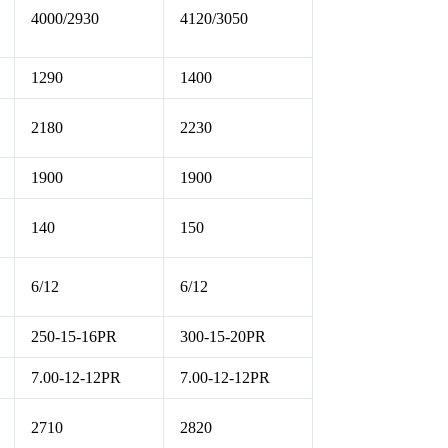
4000/2930
4120/3050
1290
1400
2180
2230
1900
1900
140
150
6/12
6/12
250-15-16PR
300-15-20PR
7.00-12-12PR
7.00-12-12PR
2710
2820