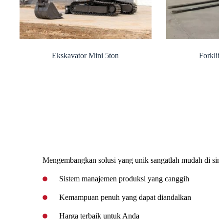
Ekskavator Mini 5ton
Forkli
Mengembangkan solusi yang unik sangatlah mudah di sin
Sistem manajemen produksi yang canggih
Kemampuan penuh yang dapat diandalkan
Harga terbaik untuk Anda