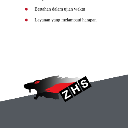
Bertahan dalam ujian waktu
Layanan yang melampaui harapan