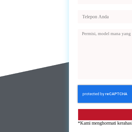
*Kami menghormati kerahasi