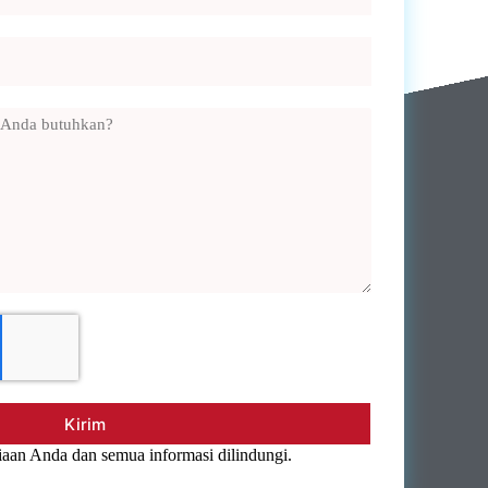
Kirim
aan Anda dan semua informasi dilindungi.