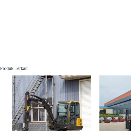
Produk Terkait