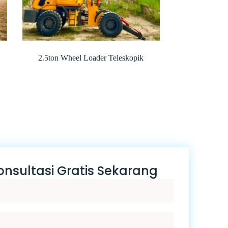
2.5ton Wheel Loader Teleskopik
nsultasi Gratis Sekarang