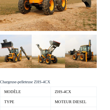
Chargeuse-pelleteuse ZHS-4CX
MODÈLE
ZHS-4CX
TYPE
MOTEUR DIESEL