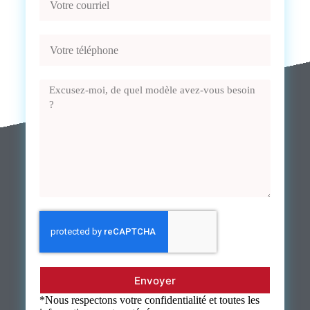
Envoyer
*Nous respectons votre confidentialité et toutes les