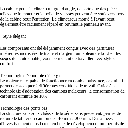
La cabine peut s'incliner à un grand angle, de sorte que des pièces
telles que le moteur et la boîte de vitesses peuvent être soulevées hors
de la cabine pour l'entretien. Le climatiseur monté à l'avant peut
également être facilement réparé en ouvrant le panneau avant.
- Style élégant
Les composants ont été élégamment conçus avec des garnitures
intérieures incrustées de titane et d'argent, un tableau de bord et des
sièges de haute qualité, vous permettant de travailler avec style et
confort.
Technologie d'économie d'énergie
Le moteur est capable de fonctionner en double puissance, ce qui lui
permet de s'adapter à différentes conditions de travail. Grâce à la
technologie d'adaptation des camions malaxeurs, la consommation de
carburant diminue de 10%.
Technologie des ponts bas
La structure sans sous-châssis de la série, sans précédent, permet de
réduire le tablier du camion de 140 mm à 200 mm. Des années
d'investissement dans la recherche et le développement ont permis de