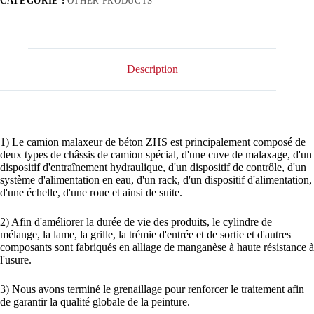
CATÉGORIE :
OTHER PRODUCTS
Description
1) Le camion malaxeur de béton ZHS est principalement composé de
deux types de châssis de camion spécial, d'une cuve de malaxage, d'un
dispositif d'entraînement hydraulique, d'un dispositif de contrôle, d'un
système d'alimentation en eau, d'un rack, d'un dispositif d'alimentation,
d'une échelle, d'une roue et ainsi de suite.
2) Afin d'améliorer la durée de vie des produits, le cylindre de
mélange, la lame, la grille, la trémie d'entrée et de sortie et d'autres
composants sont fabriqués en alliage de manganèse à haute résistance à
l'usure.
3) Nous avons terminé le grenaillage pour renforcer le traitement afin
de garantir la qualité globale de la peinture.