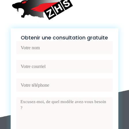
Obtenir une consultation gratuite