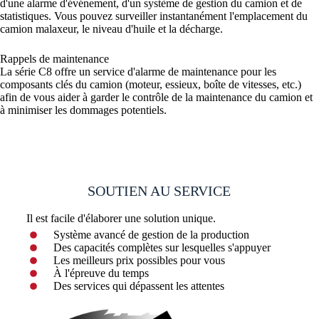
d'une alarme d'événement, d'un système de gestion du camion et de
statistiques. Vous pouvez surveiller instantanément l'emplacement du
camion malaxeur, le niveau d'huile et la décharge.
Rappels de maintenance
La série C8 offre un service d'alarme de maintenance pour les
composants clés du camion (moteur, essieux, boîte de vitesses, etc.)
afin de vous aider à garder le contrôle de la maintenance du camion et
à minimiser les dommages potentiels.
SOUTIEN AU SERVICE
Il est facile d'élaborer une solution unique.
Système avancé de gestion de la production
Des capacités complètes sur lesquelles s'appuyer
Les meilleurs prix possibles pour vous
À l'épreuve du temps
Des services qui dépassent les attentes