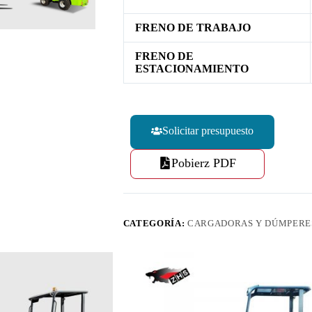
FRENO DE TRABAJO
FRENO DE
ESTACIONAMIENTO
Solicitar presupuesto
Pobierz PDF
CATEGORÍA:
CARGADORAS Y DÚMPERE