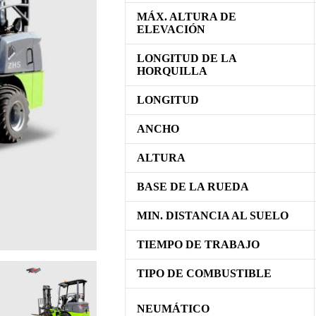
MÁX. ALTURA DE
ELEVACIÓN
LONGITUD DE LA
HORQUILLA
LONGITUD
ANCHO
ALTURA
BASE DE LA RUEDA
MIN. DISTANCIA AL SUELO
TIEMPO DE TRABAJO
TIPO DE COMBUSTIBLE
NEUMÁTICO