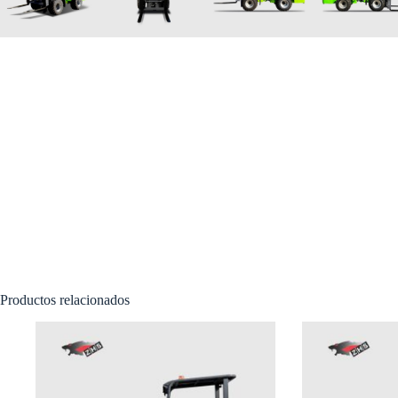
Productos relacionados