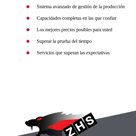
Sistema avanzado de gestión de la producción
Capacidades completas en las que confiar
Los mejores precios posibles para usted
Superar la prueba del tiempo
Servicios que superan las expectativas