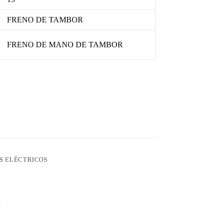
FRENO DE TAMBOR
FRENO DE MANO DE TAMBOR
S ELÉCTRICOS