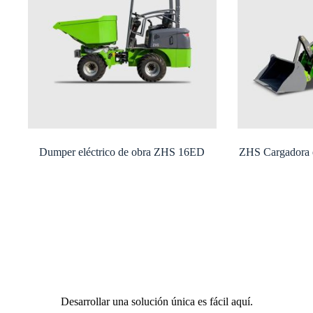
Dumper eléctrico de obra ZHS 16ED
ZHS Cargadora e
Desarrollar una solución única es fácil aquí.