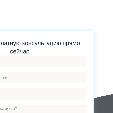
платную консультацию прямо
сейчас