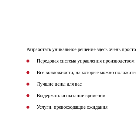
Разработать уникальное решение здесь очень просто
Передовая система управления производством
Все возможности, на которые можно положить
Лучшие цены для вас
Выдержать испытание временем
Услуги, превосходящие ожидания