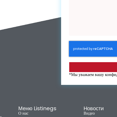
*Мы уважаем вашу конфи
Меню Listinegs
Новости
О нас
Видео