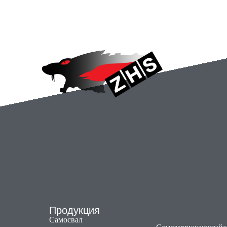
Продукция
Самосвал