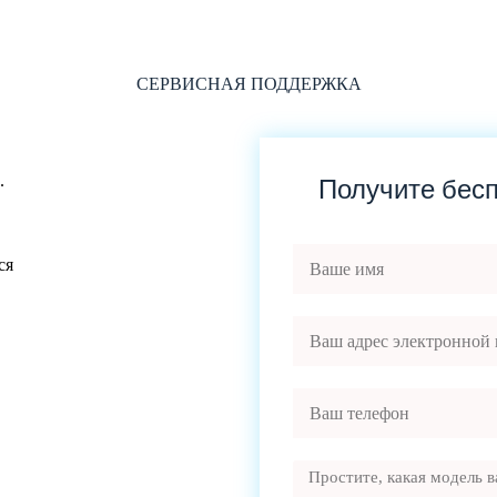
СЕРВИСНАЯ ПОДДЕРЖКА
.
Получите бес
ся