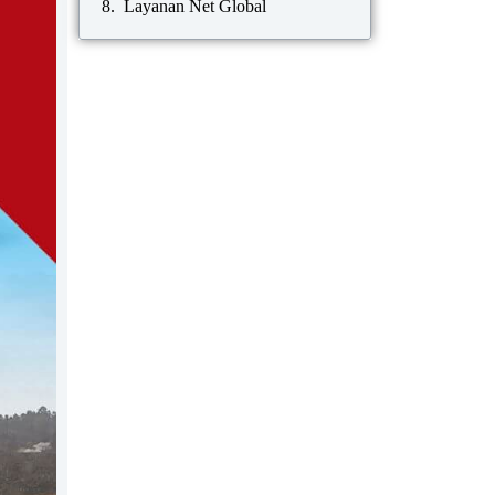
Layanan Net Global