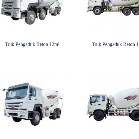
Truk Pengaduk Beton 12m³
Truk Pengaduk Beton 