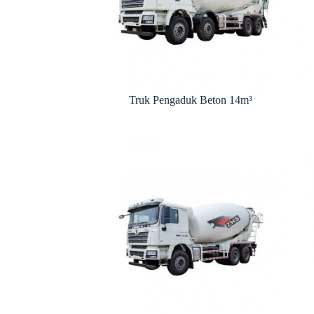
Truk Pengaduk Beton 14m³