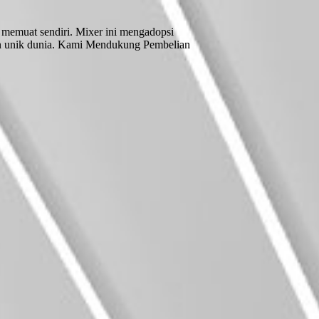
memuat sendiri. Mixer ini mengadopsi
ten unik dunia. Kami Mendukung Pembelian