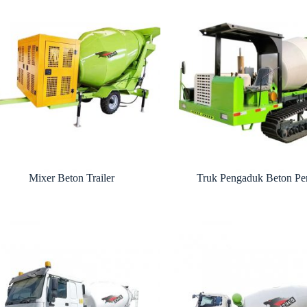
Mixer Beton Trailer
Truk Pengaduk Beton Pe